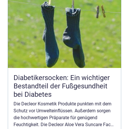
Diabetikersocken: Ein wichtiger
Bestandteil der Fußgesundheit
bei Diabetes
Die Decleor Kosmetik Produkte punkten mit dem
Schutz vor Umwelteinflüssen. Außerdem sorgen
die hochwertigen Präparate für genügend
Feuchtigkeit. Die Decleor Aloe Vera Suncare Face