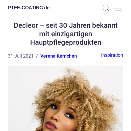
PTFE-COATING.
de
Decleor – seit 30 Jahren bekannt
mit einzigartigen
Hauptpflegeprodukten
inspiration
31 Juli 2021
Verena Kernchen