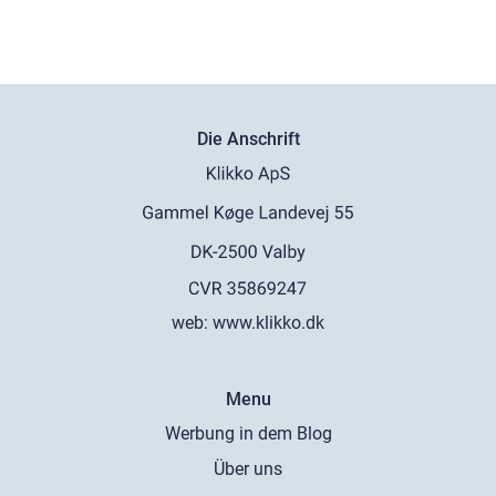
Die Anschrift
web:
www.klikko.dk
Menu
Werbung in dem Blog
Über uns