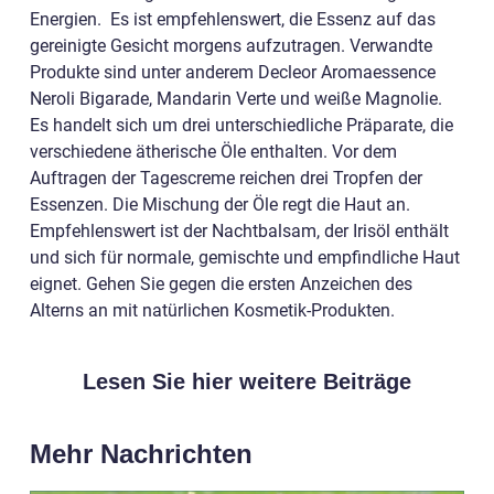
Energien. Es ist empfehlenswert, die Essenz auf das
gereinigte Gesicht morgens aufzutragen. Verwandte
Produkte sind unter anderem Decleor Aromaessence
Neroli Bigarade, Mandarin Verte und weiße Magnolie.
Es handelt sich um drei unterschiedliche Präparate, die
verschiedene ätherische Öle enthalten. Vor dem
Auftragen der Tagescreme reichen drei Tropfen der
Essenzen. Die Mischung der Öle regt die Haut an.
Empfehlenswert ist der Nachtbalsam, der Irisöl enthält
und sich für normale, gemischte und empfindliche Haut
eignet. Gehen Sie gegen die ersten Anzeichen des
Alterns an mit natürlichen Kosmetik-Produkten.
Lesen Sie hier weitere Beiträge
Mehr Nachrichten