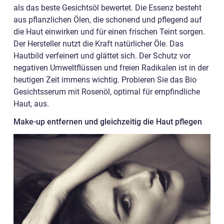
als das beste Gesichtsöl bewertet. Die Essenz besteht
aus pflanzlichen Ölen, die schonend und pflegend auf
die Haut einwirken und für einen frischen Teint sorgen.
Der Hersteller nutzt die Kraft natürlicher Öle. Das
Hautbild verfeinert und glättet sich. Der Schutz vor
negativen Umweltflüssen und freien Radikalen ist in der
heutigen Zeit immens wichtig. Probieren Sie das Bio
Gesichtsserum mit Rosenöl, optimal für empfindliche
Haut, aus.
Make-up entfernen und gleichzeitig die Haut pflegen