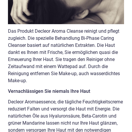
Das Produkt Decleor Aroma Cleanse reinigt und pflegt
zugleich. Die spezielle Behandlung Bi-Phase Caring
Cleanser basiert auf natürlichen Extrakten. Die Haut
dankt es Ihnen mit Frische, Sie ermöglichen quasi die
Erneuerung Ihrer Haut. Sie tragen den Reiniger ohne
Zeitaufwand mit einem Wattepad auf. Durch die
Reinigung entfernen Sie Make-up, auch wasserdichtes
Make-up.
Vernachlässigen Sie niemals Ihre Haut
Decleor Aromaessence, die tägliche Feuchtigkeitscreme
reduziert Falten und versorgt die Haut mit Energie. Die
natürlichen Öle aus Hyaluronsäure, Beta-Carotin und
grüner Mandarine lassen nicht nur Ihre Haut glänzen,
sondern versorgen Ihre Haut mit den notwendigen